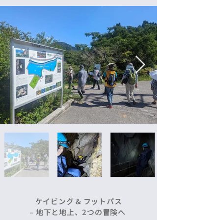
ケイビング & フットパス
– 地下と地上、2つの冒険へ