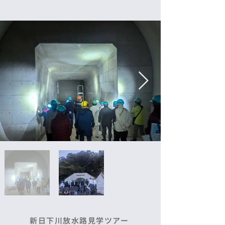
新日下川放水路見学ツアー